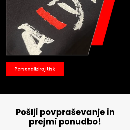
Personaliziraj tisk
Pošlji povpraševanje in
prejmi ponudbo!