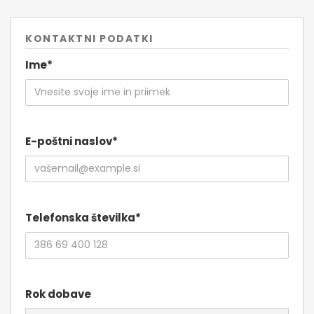
KONTAKTNI PODATKI
Ime*
E-poštni naslov*
Telefonska številka*
Rok dobave