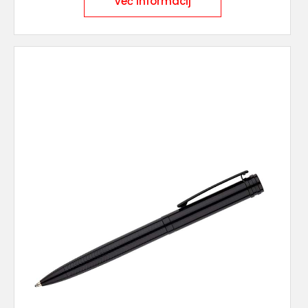
Več informacij