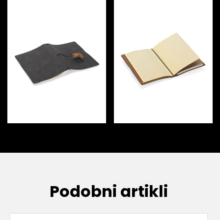
Podobni artikli