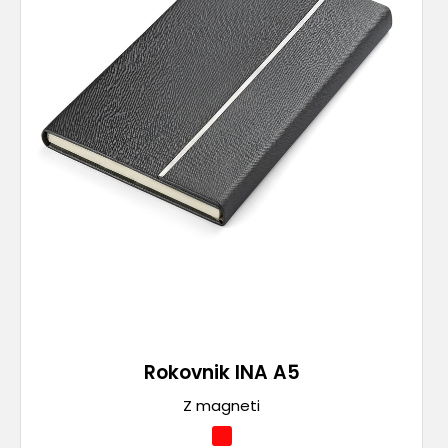
Rokovnik INA A5
Z magneti