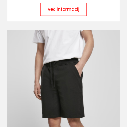
Več informacij