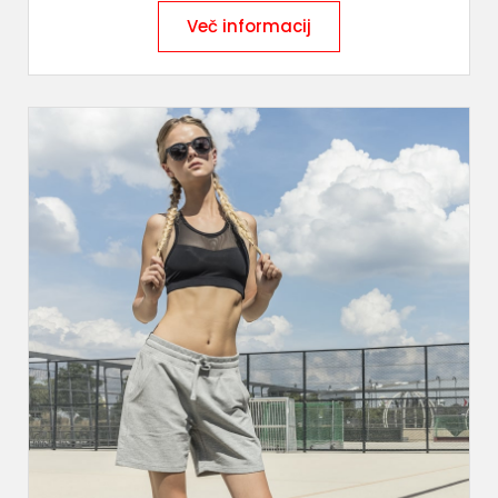
Več informacij