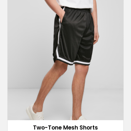
Two-Tone Mesh Shorts