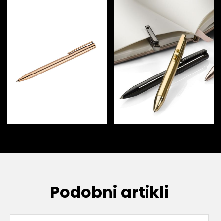
Podobni artikli