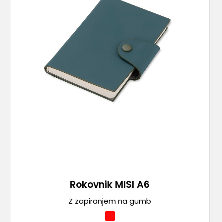
Rokovnik MISI A6
Z zapiranjem na gumb