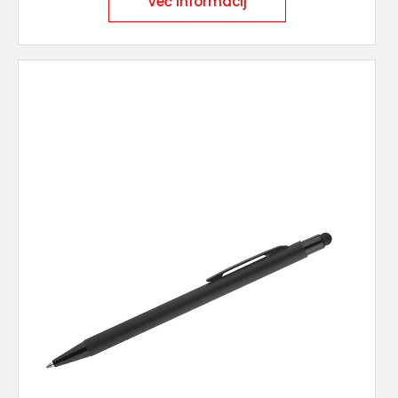
Več informacij