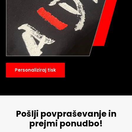
Personaliziraj tisk
Pošlji povpraševanje in
prejmi ponudbo!