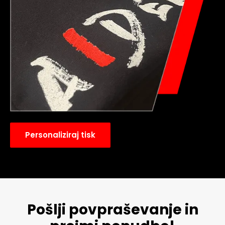
Personaliziraj tisk
Pošlji povpraševanje in