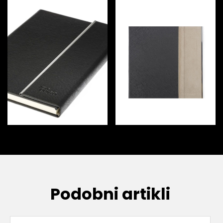
Podobni artikli