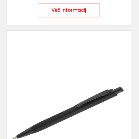
Več informacij