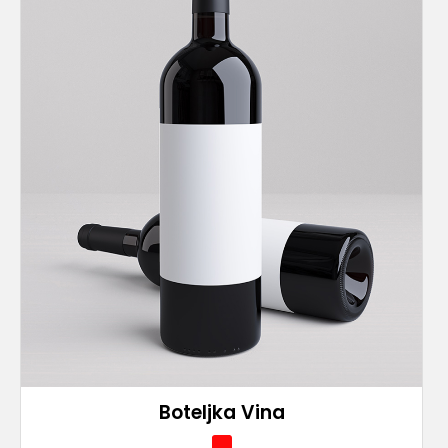
Boteljka Vina