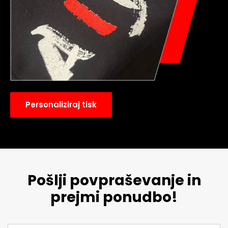
Personaliziraj tisk
Pošlji povpraševanje in
prejmi ponudbo!