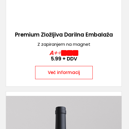
Premium Zložljiva Darilna Embalaža
Z zapiranjem na magnet
A++
5.99
+ DDV
Več informacij