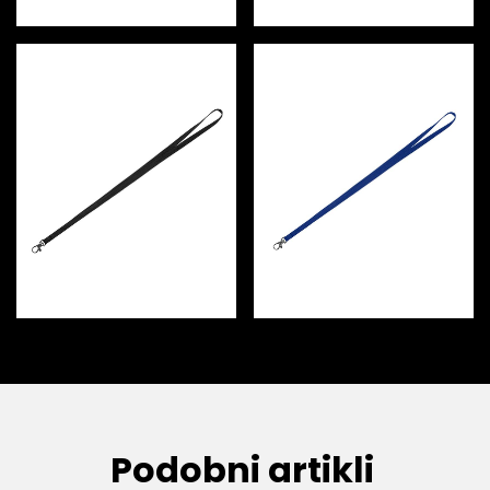
Podobni artikli