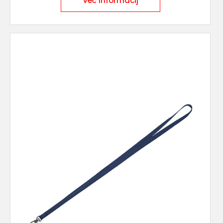
Več informacij