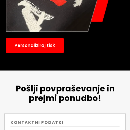
Personaliziraj tisk
Pošlji povpraševanje in
prejmi ponudbo!
KONTAKTNI PODATKI