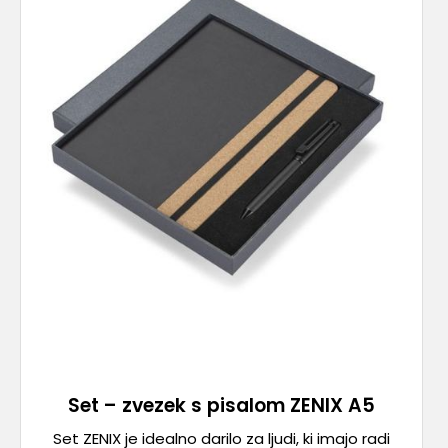
Set – zvezek s pisalom ZENIX A5
Set ZENIX je idealno darilo za ljudi, ki imajo radi