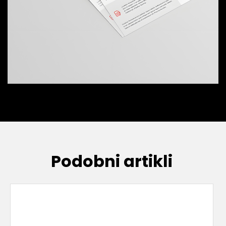
Podobni artikli