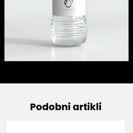
Podobni artikli