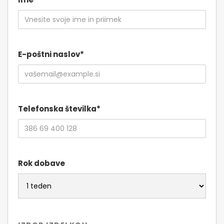
E-poštni naslov*
Telefonska številka*
Rok dobave