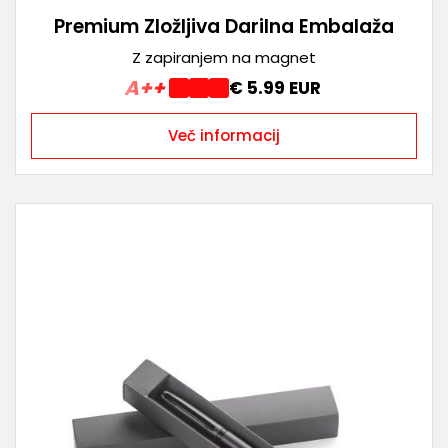
Premium Zložljiva Darilna Embalaža
Z zapiranjem na magnet
A++
€ 5.99 EUR
Več informacij