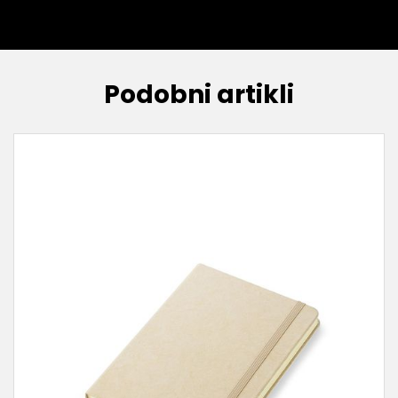
Podobni artikli