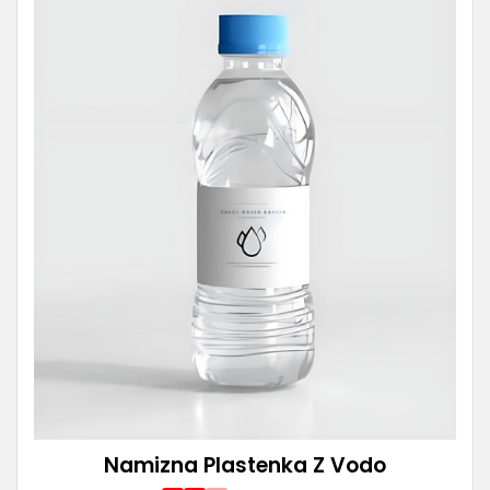
Namizna Plastenka Z Vodo