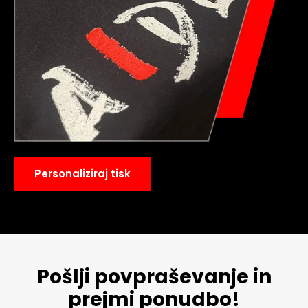
Personaliziraj tisk
Pošlji povpraševanje in
prejmi ponudbo!