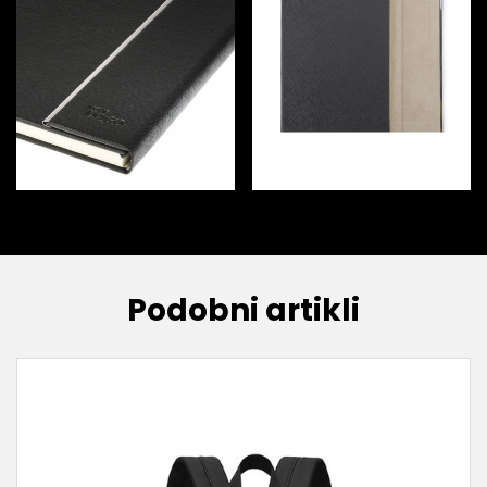
Podobni artikli