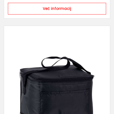
Več informacij