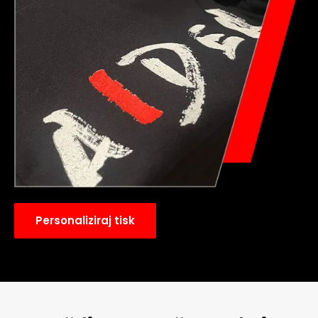
Personaliziraj tisk