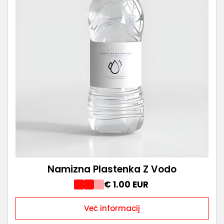
Namizna Plastenka Z Vodo
€ 1.00 EUR
Več informacij