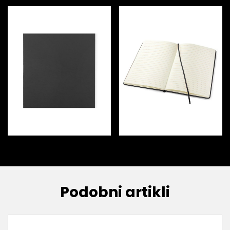
Podobni artikli