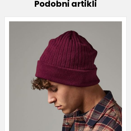
Podobni artikli