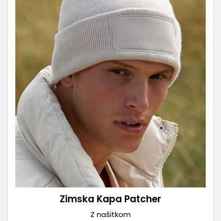
Zimska Kapa Patcher
Z našitkom