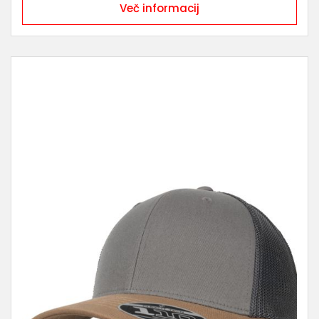
Več informacij