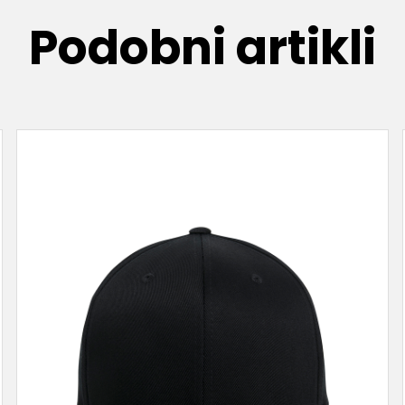
Podobni artikli