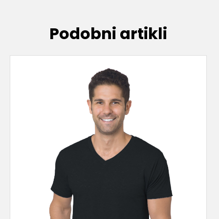
Podobni artikli