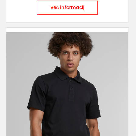
Več informacij