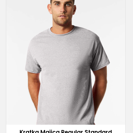
Kratka Majica Regular Standard