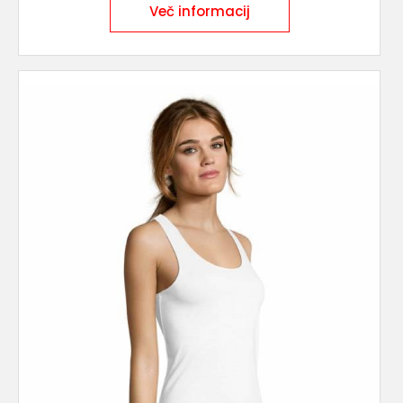
Več informacij