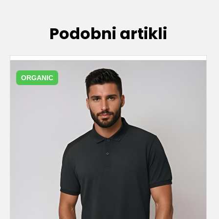
Podobni artikli
ORGANIC