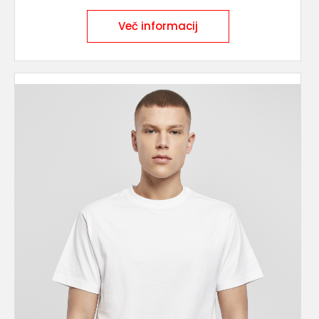
Več informacij