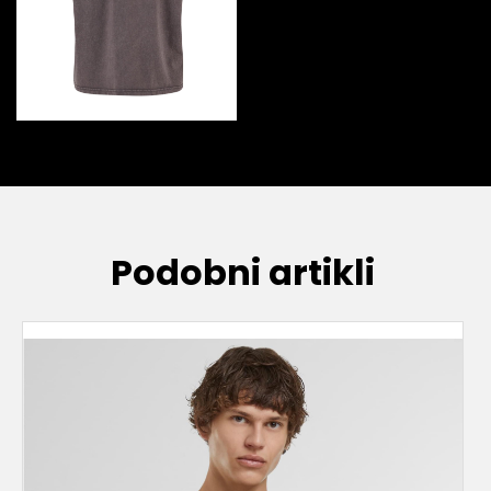
Podobni artikli