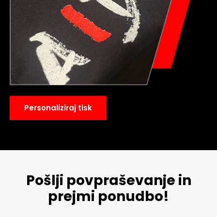
Personaliziraj tisk
Pošlji povpraševanje in
prejmi ponudbo!