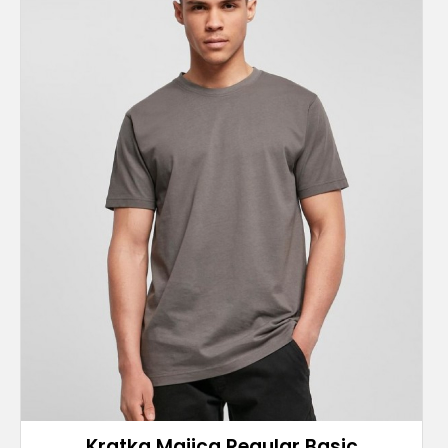
Kratka Majica Regular Basic