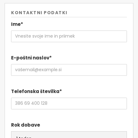
KONTAKTNI PODATKI
Ime*
E-poštni naslov*
Telefonska številka*
Rok dobave