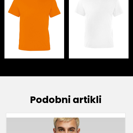
Podobni artikli