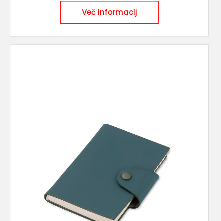
Več informacij