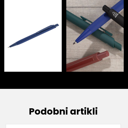
Podobni artikli