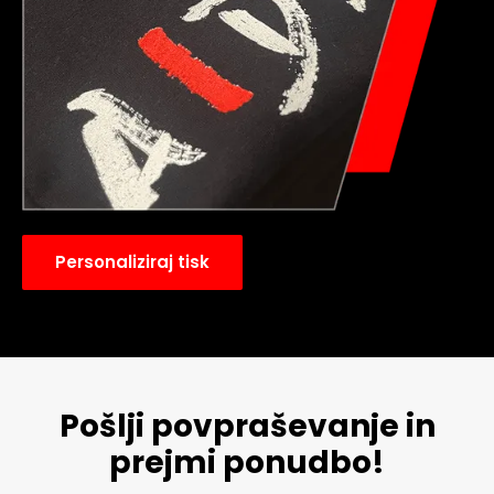
Personaliziraj tisk
Pošlji povpraševanje in
prejmi ponudbo!