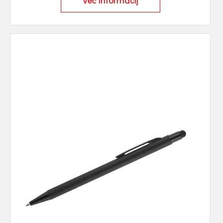
Več informacij