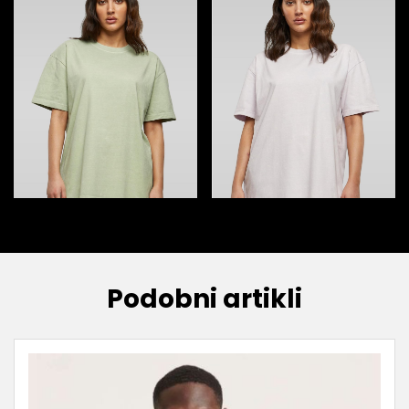
Podobni artikli