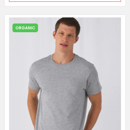
ORGANIC