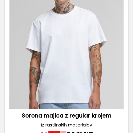
Sorona majica z regular krojem
Iz rastlinskih materialov