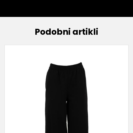
Podobni artikli