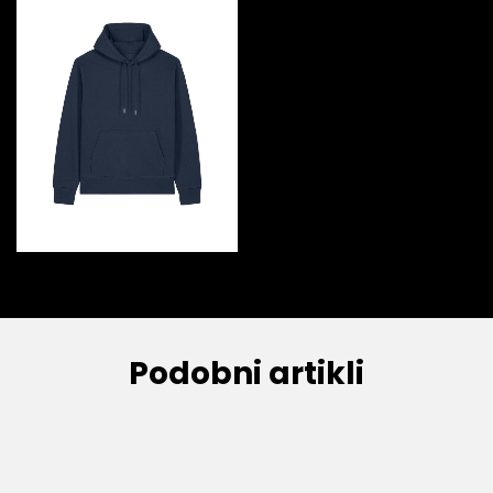
Podobni artikli