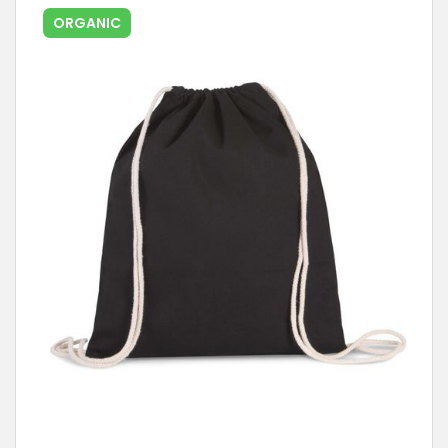
ORGANIC