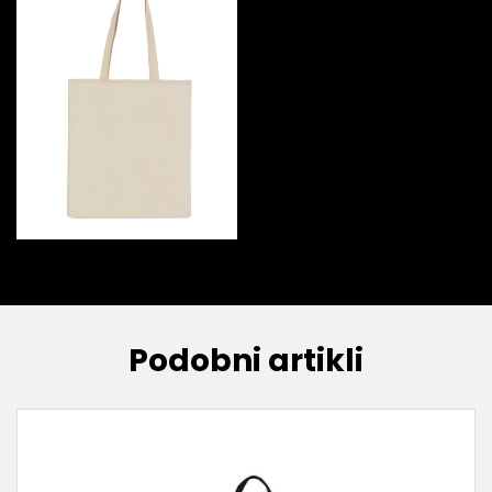
Podobni artikli