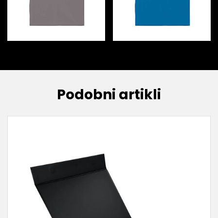
Podobni artikli