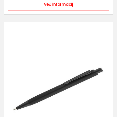
Več informacij