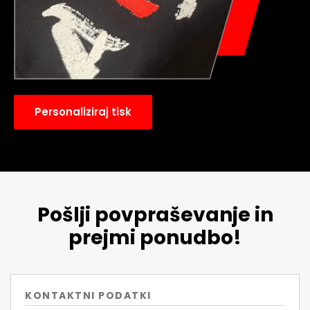
Personaliziraj tisk
Pošlji povpraševanje in
prejmi ponudbo!
KONTAKTNI PODATKI