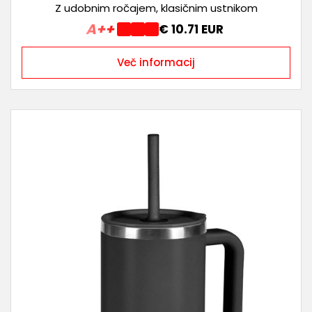
Z udobnim ročajem, klasičnim ustnikom
A++
€ 10.71 EUR
Več informacij