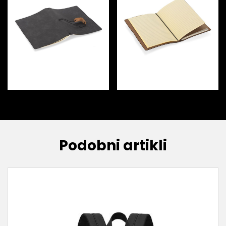
Podobni artikli