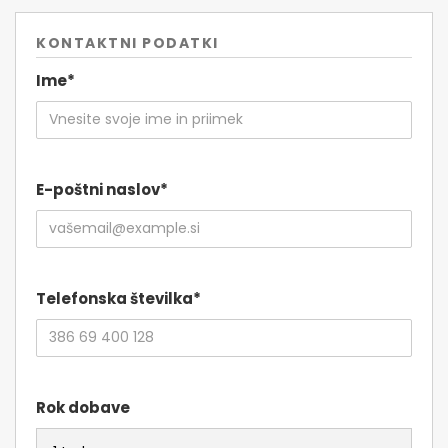
KONTAKTNI PODATKI
Ime*
E-poštni naslov*
Telefonska številka*
Rok dobave