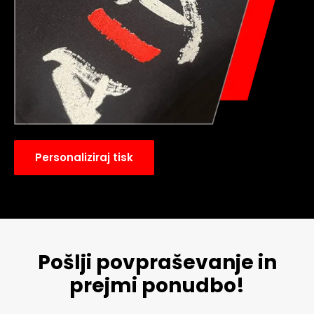
Personaliziraj tisk
Pošlji povpraševanje in
prejmi ponudbo!