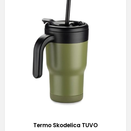
Termo Skodelica TUVO