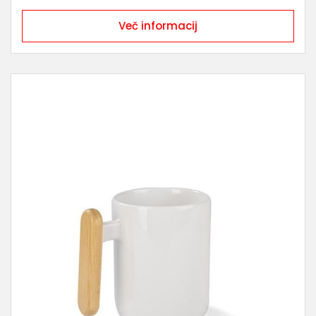
Več informacij