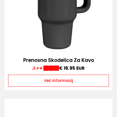
Prenosna Skodelica Za Kavo
A++
€ 16.95 EUR
Več informacij