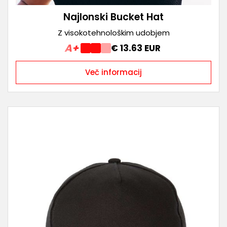
Najlonski Bucket Hat
Z visokotehnološkim udobjem
A+
€ 13.63 EUR
Več informacij