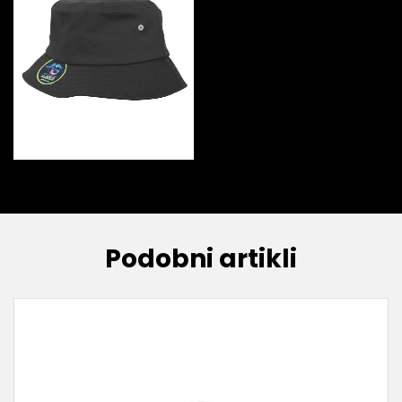
Podobni artikli