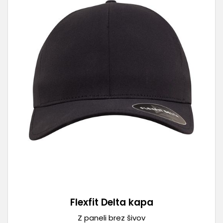
Flexfit Delta kapa
Z paneli brez šivov