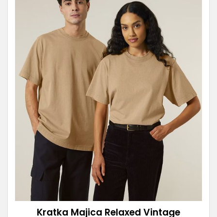
Kratka Majica Relaxed Vintage