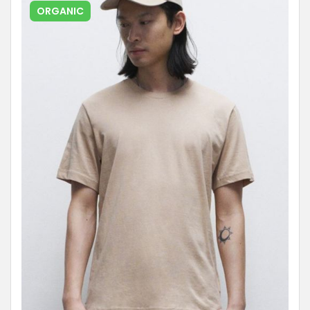
ORGANIC