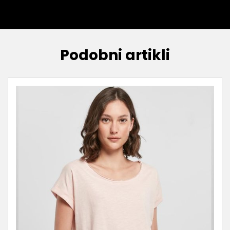
Podobni artikli