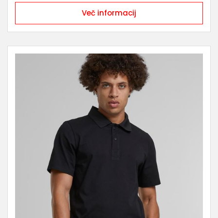
Več informacij