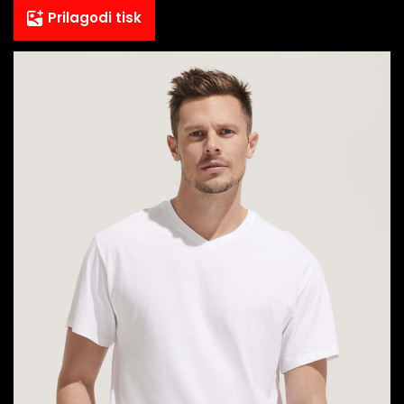
Prilagodi tisk