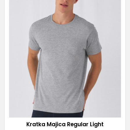
Kratka Majica Regular Light