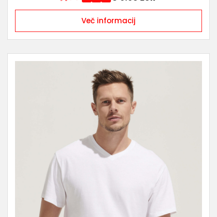
Več informacij