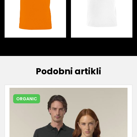
Podobni artikli
ORGANIC