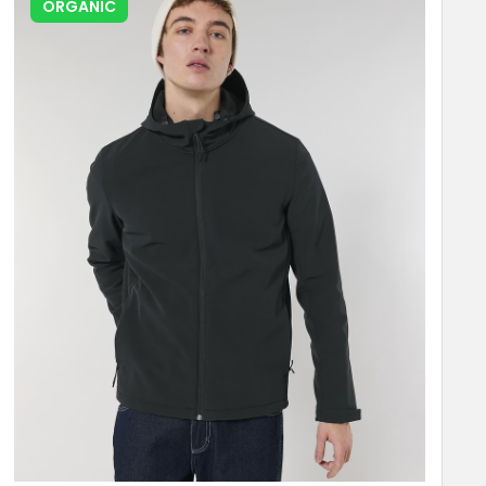
ORGANIC