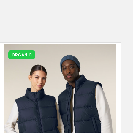
ORGANIC