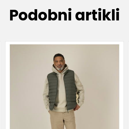
Podobni artikli