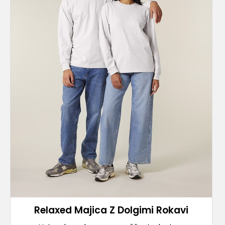
Relaxed Majica Z Dolgimi Rokavi