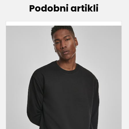
Podobni artikli