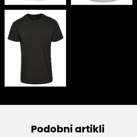
Podobni artikli