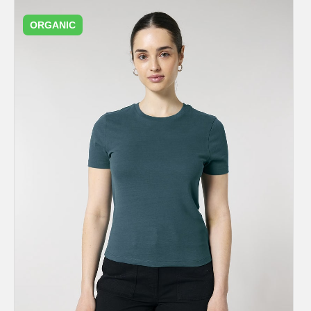
ORGANIC