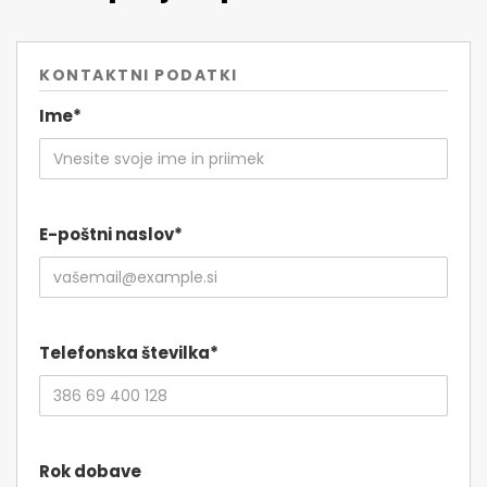
KONTAKTNI PODATKI
Ime*
E-poštni naslov*
Telefonska številka*
Rok dobave