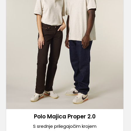
Polo Majica Proper 2.0
S srednje prilegajočim krojem