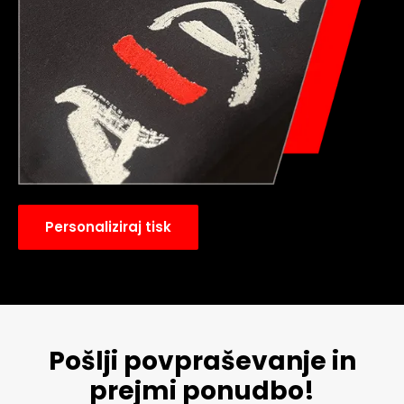
Personaliziraj tisk
Pošlji povpraševanje in
prejmi ponudbo!