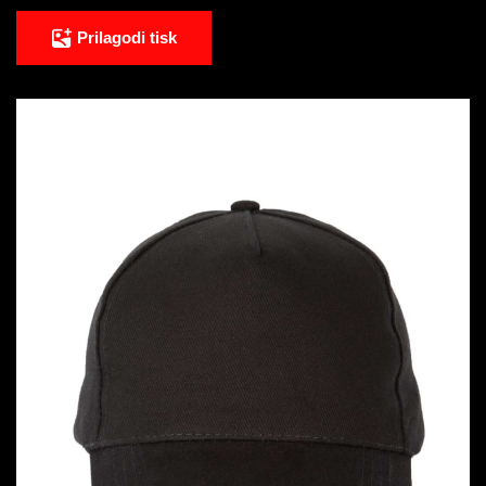
Prilagodi tisk