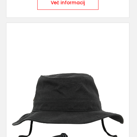
Več informacij