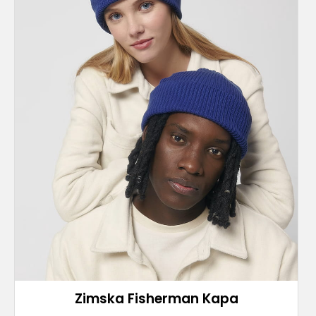
Zimska Fisherman Kapa