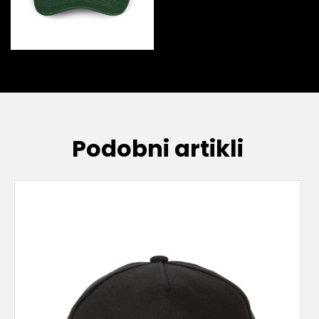
Podobni artikli