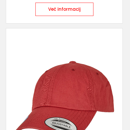
Več informacij