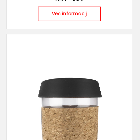
Več informacij