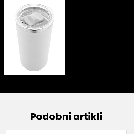
Podobni artikli