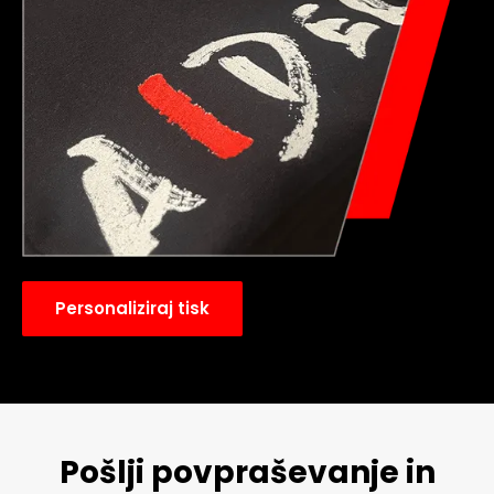
Personaliziraj tisk
Pošlji povpraševanje in