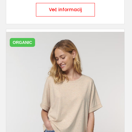
Več informacij
ORGANIC