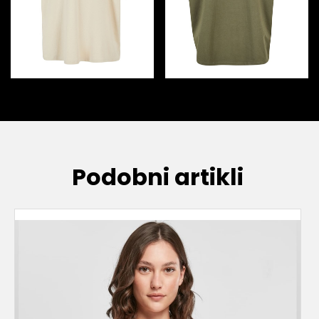
Podobni artikli