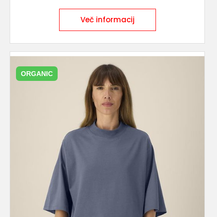
Več informacij
ORGANIC