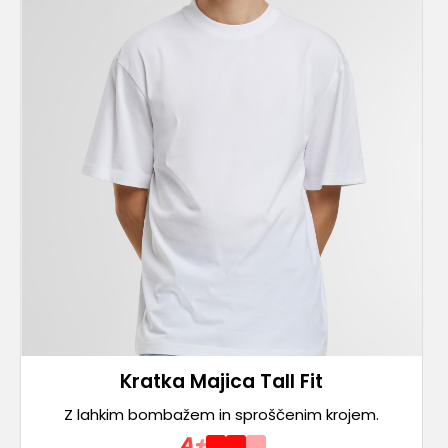
Kratka Majica Tall Fit
Z lahkim bombažem in sproščenim krojem.
A+