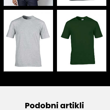
Podobni artikli