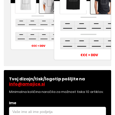
Tvoj dizajn/tisk/logotip pošljite na
info@amajice.si
Minimalna količina naročila za možnost tiska 10 artiklov.
Ime